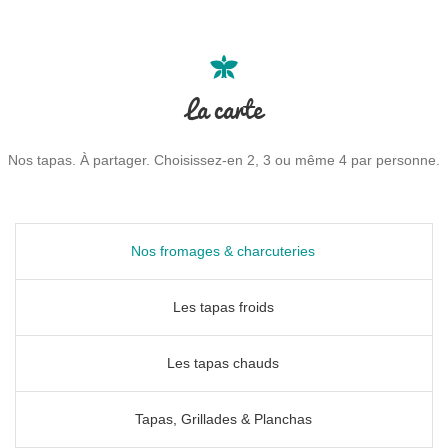
La carte
Nos tapas. À partager. Choisissez-en 2, 3 ou même 4 par personne.
Nos fromages & charcuteries
Les tapas froids
Les tapas chauds
Tapas, Grillades & Planchas