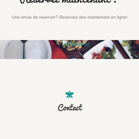
Une envie de réserver? Reservez des maintenant en ligne!
Contact