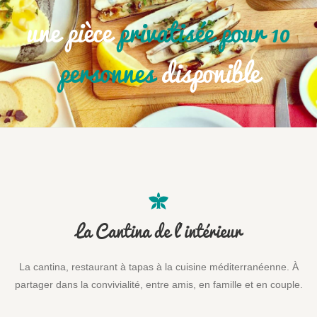
une pièce
privatisée pour 10
personnes
disponible
La Cantina de l’intérieur
La cantina, restaurant à tapas à la cuisine méditerranéenne. À
partager dans la convivialité, entre amis, en famille et en couple.