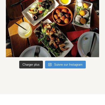
Charger plus
Suivre sur Instagram