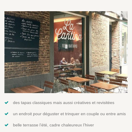
des tapas classiques mais aussi créatives et revisitées
un endroit pour déguster et trinquer en couple ou entre amis
belle terrasse l’été, cadre chaleureux l’hiver