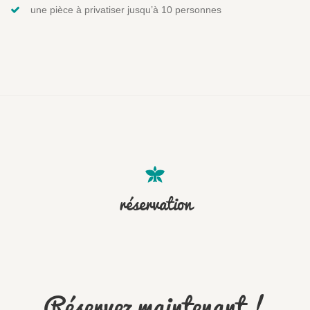
une pièce à privatiser jusqu’à 10 personnes
réservation
Réservez maintenant !