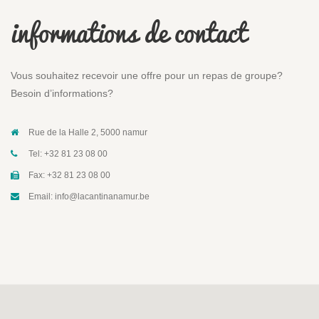
informations de contact
Vous souhaitez recevoir une offre pour un repas de groupe?
Besoin d’informations?
Rue de la Halle 2, 5000 namur
Tel: +32 81 23 08 00
Fax: +32 81 23 08 00
Email: info@lacantinanamur.be